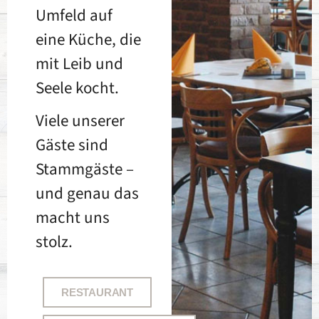
Umfeld auf
eine Küche, die
mit Leib und
Seele kocht.
Viele unserer
Gäste sind
Stammgäste –
und genau das
macht uns
stolz.
RESTAURANT