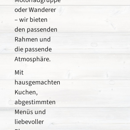
oder Wanderer
– wir bieten
den passenden
Rahmen und
die passende
Atmosphäre.
Mit
hausgemachten
Kuchen,
abgestimmten
Menüs und
liebevoller