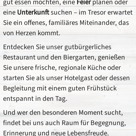
gut essen möchten, eine
Feier
planen oder
eine
Unterkunft
suchen – im Tresor erwartet
Sie ein offenes, familiäres Miteinander, das
von Herzen kommt.
Entdecken Sie unser gutbürgerliches
Restaurant und den Biergarten, genießen
Sie unsere frische, regionale Küche oder
starten Sie als unser Hotelgast oder dessen
Begleitung mit einem guten Frühstück
entspannt in den Tag.
Und wer den besonderen Moment sucht,
findet bei uns auch Raum für Begegnung,
Erinnerung und neue Lebensfreude.