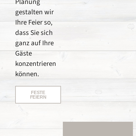
Planung
gestalten wir
Ihre Feier so,
dass Sie sich
ganz auf Ihre
Gäste
konzentrieren
können.
FESTE
FEIERN