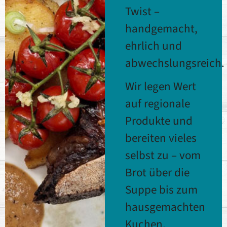
Twist –
handgemacht,
ehrlich und
abwechslungsreich.
Wir legen Wert
auf regionale
Produkte und
bereiten vieles
selbst zu – vom
Brot über die
Suppe bis zum
hausgemachten
Kuchen.